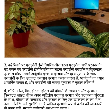
3, बड़े पैमाने पर प्रदर्शनी इंजीनियरिंग और घटना प्रदर्शनः सभी प्रकार के
बड़े पैमाने पर प्रदर्शनी इंजीनियरिंग या घटना प्रदर्शनी प्रदर्शन में,क्रिस्टल
प्रकाश बॉक्स अपने अद्वितीय प्रकाश प्रभाव और दृश्य प्रभाव के साथ,
प्रदर्शनी के लिए उत्कृष्ट प्रदर्शन प्रभाव प्रदान करता है, आगंतुकों का ध्यान
आकर्षित करता है, और प्रदर्शनी की समग्र गुणवत्ता में सुधार करता है।
4, शॉपिंग मॉल, बैंक, होटल, होटल की दीवारों की सजावट और प्रचारः
क्रिस्टल लाइट बॉक्स अपने अद्वितीय प्रकाश प्रभाव और कलात्मक सुंदरता
के साथ, दीवारों की सजावट और प्रचार के लिए एक उपकरण के रूप में,न
केवल अंतरिक्ष को सुशोभित करें, लेकिन प्रभावी रूप से ब्रांड की जानकारी
भी व्यक्त करें, ग्राहक खरीदारी अनुभव को बढ़ाएं।