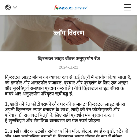
ब्लॉग विवरण
क्रिस्टल लाइट बॉक्स अनुप्रयोग रेंज
2024-11-22
क्रिस्टल लाइट बॉक्स का व्यापक रूप से कई क्षेत्रों में उपयोग किया जाता है,
जो इनडोर और आउटडोर सजावट, प्रचार और प्रदर्शन के लिए एक अनूठा
और सुरुचिपूर्ण समाधान प्रदान करता है।नीचे क्रिस्टल लाइट बॉक्स के
दायरे और अनुप्रयोग परिदृश्य सूचीबद्ध हैं:
1, शादी की रेत फोटोग्राफी और घर की सजावटः क्रिस्टल लाइट बॉक्स
अपनी क्रिस्टल स्पष्ट बनावट के साथ, शादी की रेत फोटोग्राफी और
परिवार की सजावट चित्रों के लिए सही प्रदर्शन मंच प्रदान करता
है,सुरुचिपूर्ण और रोमांटिक वातावरण का एक स्पर्श जोड़ना.
2, इनडोर और आउटडोर संकेतः शॉपिंग मॉल, होटल, हवाई अड्डों, स्टेशनों
और अन्य सार्वजनिक स्थानों में, क्रिस्टल लाइट बॉक्स के रूप में संकेत,