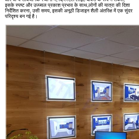
इसके स्पष्ट और उज्ज्वल प्रकाश प्रभाव के साथ,लोगों की यात्रा की दिशा
निर्देशित करना, उसी समय, इसकी अनूठी डिजाइन शैली अंतरिक्ष में एक सुंदर
परिदृश्य बन गई है।