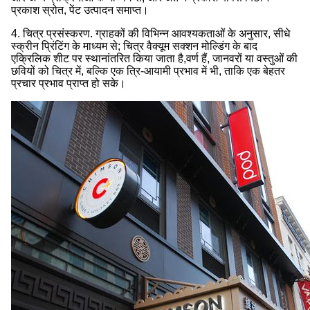
प्रकाश स्रोत, पेंट उत्पादन समाप्त।
4. चित्र प्रसंस्करण. ग्राहकों की विभिन्न आवश्यकताओं के अनुसार, सीधे
स्क्रीन प्रिंटिंग के माध्यम से; चित्र वैक्यूम सक्शन मोल्डिंग के बाद
एक्रिलिक शीट पर स्थानांतरित किया जाता है,वर्ण हैं, जानवरों या वस्तुओं की
छवियों को चित्र में, बल्कि एक त्रि-आयामी प्रभाव में भी, ताकि एक बेहतर
प्रचार प्रभाव प्राप्त हो सके।