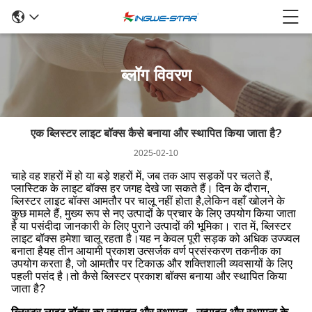
ब्लॉग विवरण
एक ब्लिस्टर लाइट बॉक्स कैसे बनाया और स्थापित किया जाता है?
2025-02-10
चाहे वह शहरों में हो या बड़े शहरों में, जब तक आप सड़कों पर चलते हैं,
प्लास्टिक के लाइट बॉक्स हर जगह देखे जा सकते हैं। दिन के दौरान,
ब्लिस्टर लाइट बॉक्स आमतौर पर चालू नहीं होता है,लेकिन वहाँ खोलने के
कुछ मामले हैं, मुख्य रूप से नए उत्पादों के प्रचार के लिए उपयोग किया जाता
है या पसंदीदा जानकारी के लिए पुराने उत्पादों की भूमिका। रात में, ब्लिस्टर
लाइट बॉक्स हमेशा चालू रहता है।यह न केवल पूरी सड़क को अधिक उज्ज्वल
बनाता हैयह तीन आयामी प्रकाश उत्सर्जक वर्ण प्रसंस्करण तकनीक का
उपयोग करता है, जो आमतौर पर टिकाऊ और शक्तिशाली व्यवसायों के लिए
पहली पसंद है।तो कैसे ब्लिस्टर प्रकाश बॉक्स बनाया और स्थापित किया
जाता है?