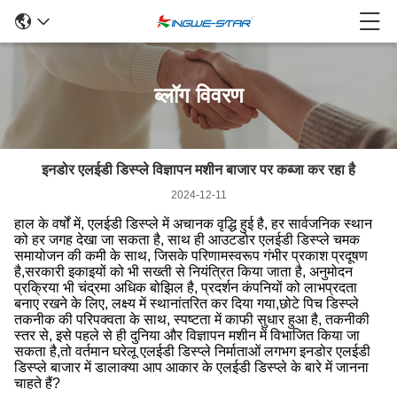
ब्लॉग विवरण
इनडोर एलईडी डिस्प्ले विज्ञापन मशीन बाजार पर कब्जा कर रहा है
2024-12-11
हाल के वर्षों में, एलईडी डिस्प्ले में अचानक वृद्धि हुई है, हर सार्वजनिक स्थान
को हर जगह देखा जा सकता है, साथ ही आउटडोर एलईडी डिस्प्ले चमक
समायोजन की कमी के साथ, जिसके परिणामस्वरूप गंभीर प्रकाश प्रदूषण
है,सरकारी इकाइयों को भी सख्ती से नियंत्रित किया जाता है, अनुमोदन
प्रक्रिया भी चंद्रमा अधिक बोझिल है, प्रदर्शन कंपनियों को लाभप्रदता
बनाए रखने के लिए, लक्ष्य में स्थानांतरित कर दिया गया,छोटे पिच डिस्प्ले
तकनीक की परिपक्वता के साथ, स्पष्टता में काफी सुधार हुआ है, तकनीकी
स्तर से, इसे पहले से ही दुनिया और विज्ञापन मशीन में विभाजित किया जा
सकता है,तो वर्तमान घरेलू एलईडी डिस्प्ले निर्माताओं लगभग इनडोर एलईडी
डिस्प्ले बाजार में डालाक्या आप आकार के एलईडी डिस्प्ले के बारे में जानना
चाहते हैं?