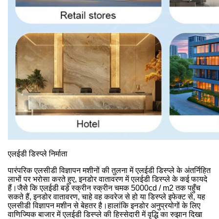
एलईडी डिस्प्ले निर्माता
पारंपरिक एलसीडी विज्ञापन मशीनों की तुलना में एलईडी डिस्प्ले के अंतर्निहित
लाभों पर भरोसा करते हुए, इनडोर वातावरण में एलईडी डिस्प्ले के कई फायदे
हैं।जैसे कि एलईडी बड़े स्क्रीन स्क्रीन चमक 5000cd / m2 तक पहुँच
सकते हैं, इनडोर वातावरण, चाहे वह कवरेज से हो या डिस्प्ले इफेक्ट से, यह
एलसीडी विज्ञापन मशीन से बेहतर है।हालांकि इनडोर अनुप्रयोगों के लिए
वाणिज्यिक बाजार में एलईडी डिस्प्ले की हिस्सेदारी में वृद्धि का रुझान दिखा