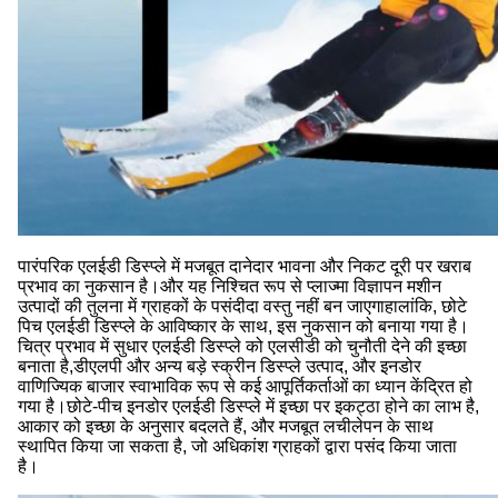
पारंपरिक एलईडी डिस्प्ले में मजबूत दानेदार भावना और निकट दूरी पर खराब
प्रभाव का नुकसान है।और यह निश्चित रूप से प्लाज्मा विज्ञापन मशीन
उत्पादों की तुलना में ग्राहकों के पसंदीदा वस्तु नहीं बन जाएगाहालांकि, छोटे
पिच एलईडी डिस्प्ले के आविष्कार के साथ, इस नुकसान को बनाया गया है।
चित्र प्रभाव में सुधार एलईडी डिस्प्ले को एलसीडी को चुनौती देने की इच्छा
बनाता है,डीएलपी और अन्य बड़े स्क्रीन डिस्प्ले उत्पाद, और इनडोर
वाणिज्यिक बाजार स्वाभाविक रूप से कई आपूर्तिकर्ताओं का ध्यान केंद्रित हो
गया है।छोटे-पीच इनडोर एलईडी डिस्प्ले में इच्छा पर इकट्ठा होने का लाभ है,
आकार को इच्छा के अनुसार बदलते हैं, और मजबूत लचीलेपन के साथ
स्थापित किया जा सकता है, जो अधिकांश ग्राहकों द्वारा पसंद किया जाता
है।