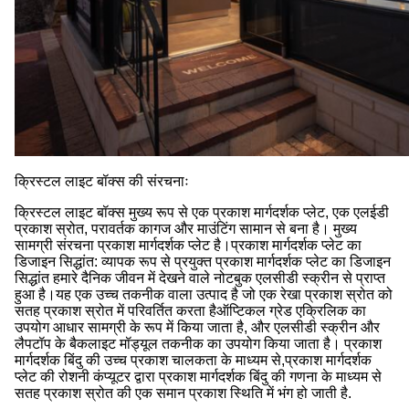
क्रिस्टल लाइट बॉक्स की संरचनाः
क्रिस्टल लाइट बॉक्स मुख्य रूप से एक प्रकाश मार्गदर्शक प्लेट, एक एलईडी
प्रकाश स्रोत, परावर्तक कागज और माउंटिंग सामान से बना है। मुख्य
सामग्री संरचना प्रकाश मार्गदर्शक प्लेट है।प्रकाश मार्गदर्शक प्लेट का
डिजाइन सिद्धांत: व्यापक रूप से प्रयुक्त प्रकाश मार्गदर्शक प्लेट का डिजाइन
सिद्धांत हमारे दैनिक जीवन में देखने वाले नोटबुक एलसीडी स्क्रीन से प्राप्त
हुआ है।यह एक उच्च तकनीक वाला उत्पाद है जो एक रेखा प्रकाश स्रोत को
सतह प्रकाश स्रोत में परिवर्तित करता हैऑप्टिकल ग्रेड एक्रिलिक का
उपयोग आधार सामग्री के रूप में किया जाता है, और एलसीडी स्क्रीन और
लैपटॉप के बैकलाइट मॉड्यूल तकनीक का उपयोग किया जाता है। प्रकाश
मार्गदर्शक बिंदु की उच्च प्रकाश चालकता के माध्यम से,प्रकाश मार्गदर्शक
प्लेट की रोशनी कंप्यूटर द्वारा प्रकाश मार्गदर्शक बिंदु की गणना के माध्यम से
सतह प्रकाश स्रोत की एक समान प्रकाश स्थिति में भंग हो जाती है.