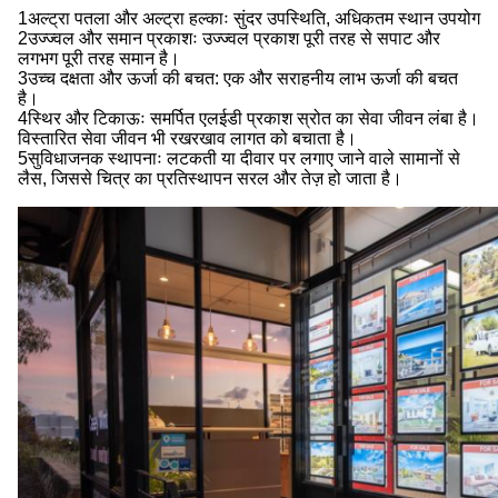
1अल्ट्रा पतला और अल्ट्रा हल्काः सुंदर उपस्थिति, अधिकतम स्थान उपयोग
2उज्ज्वल और समान प्रकाशः उज्ज्वल प्रकाश पूरी तरह से सपाट और
लगभग पूरी तरह समान है।
3उच्च दक्षता और ऊर्जा की बचत: एक और सराहनीय लाभ ऊर्जा की बचत
है।
4स्थिर और टिकाऊः समर्पित एलईडी प्रकाश स्रोत का सेवा जीवन लंबा है।
विस्तारित सेवा जीवन भी रखरखाव लागत को बचाता है।
5सुविधाजनक स्थापनाः लटकती या दीवार पर लगाए जाने वाले सामानों से
लैस, जिससे चित्र का प्रतिस्थापन सरल और तेज़ हो जाता है।