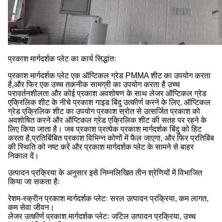
प्रकाश मार्गदर्शक प्लेट का कार्य सिद्धांतः
प्रकाश मार्गदर्शक प्लेट एक ऑप्टिकल ग्रेड PMMA शीट का उपयोग करता
है,और फिर एक उच्च तकनीक सामग्री का उपयोग करता है उच्च
परावर्तनशीलता और कोई प्रकाश अवशोषण के साथ लेजर ऑप्टिकल ग्रेड
एक्रिलिक शीट के नीचे प्रकाश गाइड बिंदु उत्कीर्ण करने के लिए. ऑप्टिकल
ग्रेड एक्रिलिक शीट का उपयोग प्रकाश स्रोत से उत्सर्जित प्रकाश को
अवशोषित करने और ऑप्टिकल ग्रेड एक्रिलिक शीट की सतह पर रहने के
लिए किया जाता है। जब प्रकाश प्रत्येक प्रकाश मार्गदर्शक बिंदु को हिट
करता है,प्रतिबिंबित प्रकाश विभिन्न कोणों में फैल जाएगा, और फिर प्रतिबिंब
की स्थिति को नष्ट करें और प्रकाश मार्गदर्शक प्लेट के सामने से बाहर
निकाल दें।
उत्पादन प्रक्रिया के अनुसार इसे निम्नलिखित तीन श्रेणियों में विभाजित
किया जा सकता हैः
रेशम-स्क्रीन प्रकाश मार्गदर्शक प्लेटः सरल उत्पादन प्रक्रिया, कम लागत,
कम सेवा जीवन।
लेजर उत्कीर्ण प्रकाश मार्गदर्शक प्लेटः जटिल उत्पादन प्रक्रिया, उच्च