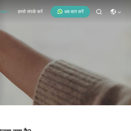
हमसे संपर्क करें
अब बात करें
ोजन