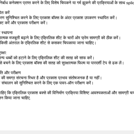
िर्बाध कनेक्शन प्राप्त करने के लिए विशेष चिपकने या गर्म झुकने की प्रक्रियाओं के साथ sp
त करें
ण सुनिश्चित करने के लिए प्रकाश बॉक्स के अंदर प्रकाश उपकरण स्थापित करें।
क्ट करें और प्रकाश परीक्षण करें।
ी स्थापना
त्मक मजबूती बढ़ाने के लिए एक्रिलिक शीट के चारों ओर फ्रेम सामग्री को ठीक करें।
ना किसी अंतराल के एक्रिलिक शीट से कसकर चिपकाया जाना चाहिए।
क्षा:
अन्य धब्बों को हटाने के लिए एक्रिलिक शीट की सतह को साफ करें।
े बचने के लिए प्रकाश बॉक्स की सतह को सुरक्षात्मक फिल्म या पारदर्शी टेप से ढक लें।
ृति और परीक्षण
्स की समग्र संरचना स्थिर है और प्रकाश प्रभाव संतोषजनक है या नहीं।
य संचालन को सुनिश्चित करने के लिए एक पावर-ऑन परीक्षण करें।
ाहिए कि एक्रिलिक प्रकाश बक्से की विनिर्माण प्रक्रिया विशिष्ट आवश्यकताओं और सामग्री च
न किया जाना चाहिए.