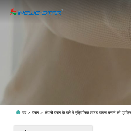
घर
>
ब्लॉग
>
कंपनी ब्लॉग के बारे में एक्रिलिक लाइट बॉक्स बनाने की प्रक्रि