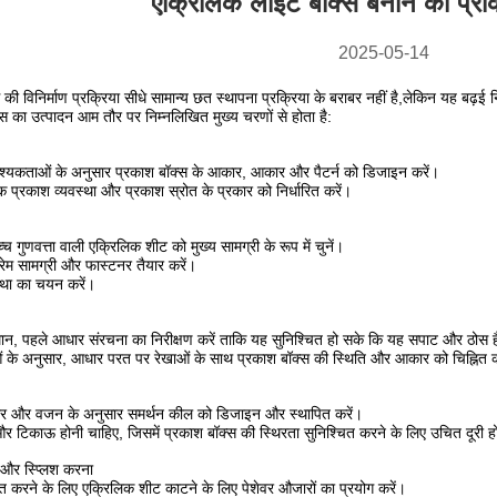
एक्रिलिक लाइट बॉक्स बनाने की प्रक्
2025-05-14
की विनिर्माण प्रक्रिया सीधे सामान्य छत स्थापना प्रक्रिया के बराबर नहीं है,लेकिन यह बढ़ई
्स का उत्पादन आम तौर पर निम्नलिखित मुख्य चरणों से होता है:
यकताओं के अनुसार प्रकाश बॉक्स के आकार, आकार और पैटर्न को डिजाइन करें।
 प्रकाश व्यवस्था और प्रकाश स्रोत के प्रकार को निर्धारित करें।
च गुणवत्ता वाली एक्रिलिक शीट को मुख्य सामग्री के रूप में चुनें।
रेम सामग्री और फास्टनर तैयार करें।
्था का चयन करें।
ान, पहले आधार संरचना का निरीक्षण करें ताकि यह सुनिश्चित हो सके कि यह सपाट और ठोस 
े अनुसार, आधार परत पर रेखाओं के साथ प्रकाश बॉक्स की स्थिति और आकार को चिह्नित क
ार और वजन के अनुसार समर्थन कील को डिजाइन और स्थापित करें।
 टिकाऊ होनी चाहिए, जिसमें प्रकाश बॉक्स की स्थिरता सुनिश्चित करने के लिए उचित दूरी 
और स्प्लिश करना
 करने के लिए एक्रिलिक शीट काटने के लिए पेशेवर औजारों का प्रयोग करें।