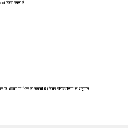
liced किया जाता है।
यन के आधार पर भिन्न हो सकती है।विशेष परिस्थितियों के अनुसार