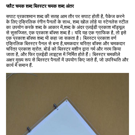
फ्लैट चमक शब्द ब्लिस्टर चमक शब्द अंतर
सपाट प्रकाशमान शब्द की सतह आम तौर पर सपाट होती है, पैकेज करने
के लिए एक्रिलिक रंगीन पैनलों के साथ, शब्द खोल लोहे या स्टेनलेस स्टील
का उपयोग करके शब्द के आकार में,शब्द के अंदर एलईडी प्रकाश मॉड्यूल
से सुसज्जित, एक प्रकाश बॉक्स शब्द है। यदि यह एक ग्राफिक है, तो इसे
एक प्रकाश बॉक्स शब्द भी कहा जा सकता है। ब्लिस्टर प्रकाश वर्ण
एक्रिलिक ब्लिस्टर पैनल से बना है,चमकदार चरित्र बॉक्स और चमकदार
चरित्र प्रकाश स्रोत. बोर्ड को ब्लिस्टर मशीन द्वारा गर्म और नरम किया
जाता है, और फिर एलईडी लाइट्स में निर्मित होते हैं। ब्लिस्टर चमकीले
अक्षर मुख्य रूप से ब्लिस्टर पैनलों में उपयोग किए जाते हैं, जो उपस्थिति और
कार्य में समान हैं.