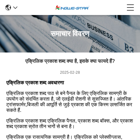
समाचार विवरण
एक्रिलिक प्रकाश शब्द क्या है, इसके क्या फायदे हैं?
2025-02-28
एक्रिलिक प्रकाश शब्द अवधारणा
एक्रिलिक प्रकाश शब्द पाठ से बने पैनल के लिए एक्रिलिक सामग्री के
उपयोग को संदर्भित करता है, जो एलईडी रोशनी से सुसज्जित है। आंतरिक
ट्रांसफार्मर,बिजली की आपूर्ति से जुड़े प्रकाश की एक किस्म उत्सर्जित कर
सकते हैं.
एक्रिलिक प्रकाश शब्द एक्रिलिक पैनल, प्रकाश शब्द बॉक्स, और प्रकाश
शब्द प्रकाश स्रोत तीन भागों से बना है।
एक्रिलिक एक रासायनिक सामग्री है। एक्रिलिक को प्लेक्सीग्लास,