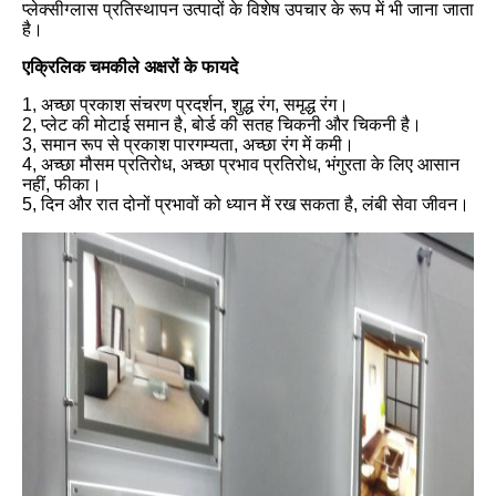
प्लेक्सीग्लास प्रतिस्थापन उत्पादों के विशेष उपचार के रूप में भी जाना जाता
है।
एक्रिलिक चमकीले अक्षरों के फायदे
1, अच्छा प्रकाश संचरण प्रदर्शन, शुद्ध रंग, समृद्ध रंग।
2, प्लेट की मोटाई समान है, बोर्ड की सतह चिकनी और चिकनी है।
3, समान रूप से प्रकाश पारगम्यता, अच्छा रंग में कमी।
4, अच्छा मौसम प्रतिरोध, अच्छा प्रभाव प्रतिरोध, भंगुरता के लिए आसान
नहीं, फीका।
5, दिन और रात दोनों प्रभावों को ध्यान में रख सकता है, लंबी सेवा जीवन।