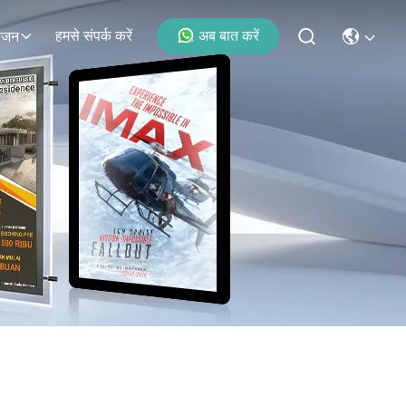
हमसे संपर्क करें
अब बात करें
ोजन