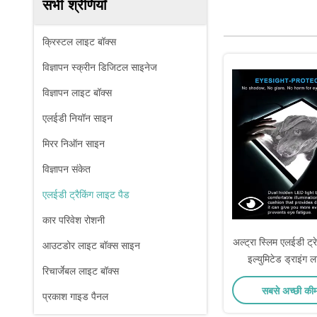
सभी श्रेणियाँ
क्रिस्टल लाइट बॉक्स
विज्ञापन स्क्रीन डिजिटल साइनेज
विज्ञापन लाइट बॉक्स
एलईडी नियॉन साइन
मिरर निऑन साइन
विज्ञापन संकेत
एलईडी ट्रैकिंग लाइट पैड
कार परिवेश रोशनी
अल्ट्रा स्लिम एलईडी ट्
आउटडोर लाइट बॉक्स साइन
इल्युमिटेड ड्राइंग ल
रिचार्जेबल लाइट बॉक्स
सबसे अच्छी की
प्रकाश गाइड पैनल