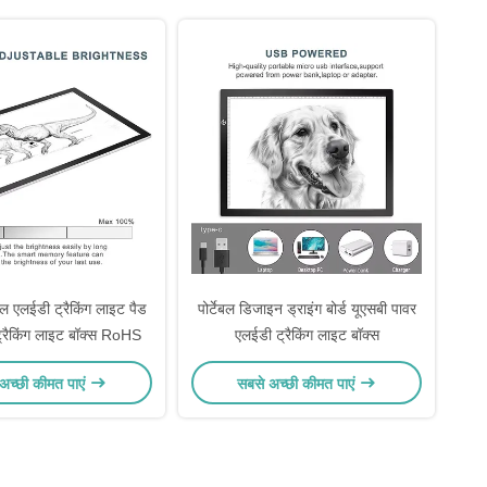
ल एलईडी ट्रैकिंग लाइट पैड
पोर्टेबल डिजाइन ड्राइंग बोर्ड यूएसबी पावर
ट्रैकिंग लाइट बॉक्स RoHS
एलईडी ट्रैकिंग लाइट बॉक्स
अच्छी कीमत पाएं
सबसे अच्छी कीमत पाएं