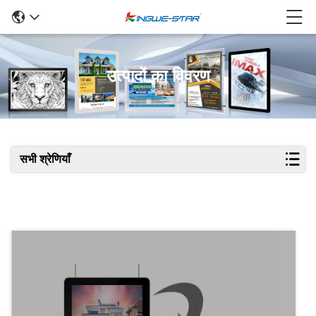
उत्पादों का विवरण
सभी श्रेणियाँ