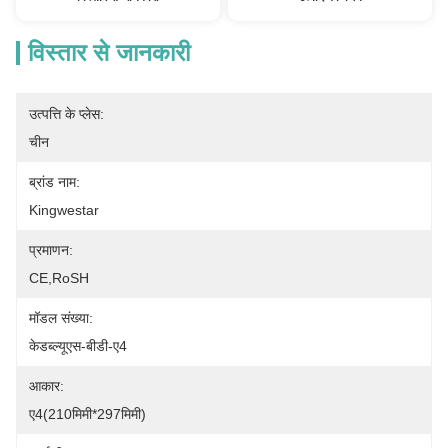
विस्तार से जानकारी
उत्पत्ति के प्लेस:
चीन
ब्रांड नाम:
Kingwestar
प्रमाणन:
CE,RoSH
मॉडल संख्या:
केडब्ल्यूएस-बीडी-ए4
आकार:
ए4(210मिमी*297मिमी)