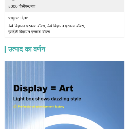
5000 पीसीएस/माह
प्रमुखता देना:
A4 विज्ञापन प्रकाश बॉक्स
, 
A4 विज्ञापन प्रकाश बॉक्स
, 
एलईडी विज्ञापन प्रकाश बॉक्स
उत्पाद का वर्णन