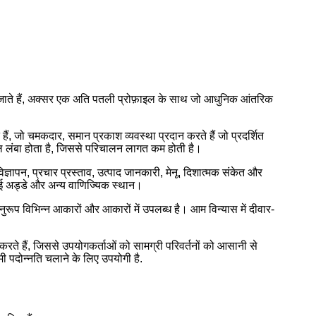
 जाते हैं, अक्सर एक अति पतली प्रोफ़ाइल के साथ जो आधुनिक आंतरिक
हैं, जो चमकदार, समान प्रकाश व्यवस्था प्रदान करते हैं जो प्रदर्शित
 लंबा होता है, जिससे परिचालन लागत कम होती है।
 विज्ञापन, प्रचार प्रस्ताव, उत्पाद जानकारी, मेनू, दिशात्मक संकेत और
 हवाई अड्डे और अन्य वाणिज्यिक स्थान।
 विभिन्न आकारों और आकारों में उपलब्ध है। आम विन्यास में दीवार-
 करते हैं, जिससे उपयोगकर्ताओं को सामग्री परिवर्तनों को आसानी से
 पदोन्नति चलाने के लिए उपयोगी है.