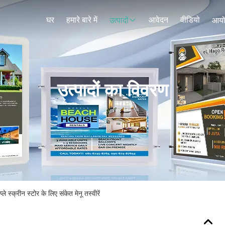
घर
हमारे बारे में
आवेदन
वीडियो
उत्पादों
आय
उत्पादों का विवरण
ले स्क्रीन स्टोर के लिए संकेत मेनू तस्वीरें