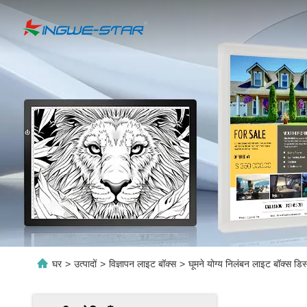
घर
>
उत्पादों
>
विज्ञापन लाइट बॉक्स
>
घूमने योग्य निलंबन लाइट बॉक्स डिस्प्