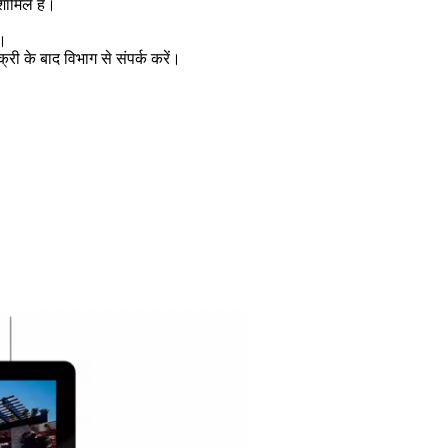
शामिल हैं।
ि।
ी के बाद विभाग से संपर्क करें।