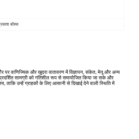
प्रकाश बॉक्स
र पर वाणिज्यिक और खुदरा वातावरण में विज्ञापन, संकेत, मेनू और अन्य
ि प्रदर्शित सामग्री को गतिशील रूप से समायोजित किया जा सके और
तय, ताकि उन्हें ग्राहकों के लिए आसानी से दिखाई देने वाली स्थिति में