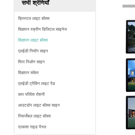
सभी श्रेणियाँ
क्रिस्टल लाइट बॉक्स
विज्ञापन स्क्रीन डिजिटल साइनेज
विज्ञापन लाइट बॉक्स
एलईडी नियॉन साइन
मिरर निऑन साइन
विज्ञापन संकेत
एलईडी ट्रैकिंग लाइट पैड
कार परिवेश रोशनी
आउटडोर लाइट बॉक्स साइन
रिचार्जेबल लाइट बॉक्स
प्रकाश गाइड पैनल