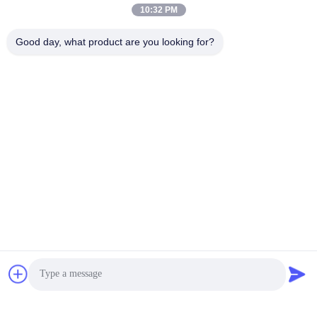
10:32 PM
Good day, what product are you looking for?