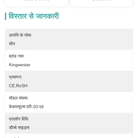
विस्तार से जानकारी
उत्पत्ति के प्लेस:
चीन
ब्रांड नाम:
Kingwestar
प्रमाणन:
CE,RoSH
मॉडल संख्या:
केडब्ल्यूएस-एपी-20-ए4
प्रदर्शन विधि:
डौल्बे साइड्स