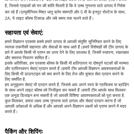
है, जिससे ग्राहकों को मन की शांति मिलती है कि वे उच्च गुणवत्ता वाले उत्पाद में निवेश
कर रहे हैं।एल्यूमीनियम मिश्र धातु फ्रेम सामग्री और 5 वी के इनपुट वोल्टेज के साथ,
2A, ये लाइट बॉक्स टिकाऊ और लंबे समय तक चलने वाले हैं।
सहायता एवं सेवाएं:
हमारे विज्ञापन प्रकाश बक्से हमारे उत्पाद से आपकी संतुष्टि सुनिश्चित करने के लिए
व्यापक तकनीकी सहायता और सेवाओं के साथ आते हैं।हमारे विशेषज्ञों की टीम उत्पाद के
बारे में आपके किसी भी प्रश्न का उत्तर देने के लिए उपलब्ध है, जिसमें स्थापना, रखरखाव
और समस्या निवारण शामिल हैं।
इसके अतिरिक्त, हम प्रकाश बॉक्स के किसी भी क्षतिग्रस्त या दोषपूर्ण घटकों की मरम्मत
और प्रतिस्थापन सेवाएं प्रदान करते हैं।हमारी टीम आपकी विज्ञापन आवश्यकताओं के
लिए किसी भी डाउनटाइम को कम करने के लिए तेज और कुशल सेवा प्रदान करने के
लिए समर्पित है.
हम अनुकूलन सेवाएं भी प्रदान करते हैं, जिससे आप अपने स्वयं के ग्राफिक्स या ब्रांडिंग
के साथ अपने लाइट बॉक्स को निजीकृत कर सकते हैं।हमारी टीम आपके साथ मिलकर
एक अनूठा डिजाइन बना सकती है जो आपकी विशिष्ट आवश्यकताओं को पूरा करता है.
कुल मिलाकर, हमारा लक्ष्य उच्च गुणवत्ता वाले उत्पाद और सेवाएं प्रदान करना है जो
आपकी अपेक्षाओं से अधिक हैं और आपको अपने विज्ञापन लक्ष्यों को प्राप्त करने में मदद
करते हैं।
पैकिंग और शिपिंगः