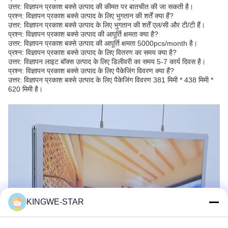
उत्तर: विज्ञापन प्रकाश बक्से उत्पाद की कीमत पर बातचीत की जा सकती है।
प्रश्न: विज्ञापन प्रकाश बक्से उत्पाद के लिए भुगतान की शर्तें क्या हैं?
उत्तर: विज्ञापन प्रकाश बक्से उत्पाद के लिए भुगतान की शर्तें एल/सी और टी/टी हैं।
प्रश्न: विज्ञापन प्रकाश बक्से उत्पाद की आपूर्ति क्षमता क्या है?
उत्तर: विज्ञापन प्रकाश बक्से उत्पाद की आपूर्ति क्षमता 5000pcs/month है।
प्रश्न: विज्ञापन प्रकाश बक्से उत्पाद के लिए वितरण का समय क्या है?
उत्तर: विज्ञापन लाइट बॉक्स उत्पाद के लिए डिलीवरी का समय 5-7 कार्य दिवस है।
प्रश्न: विज्ञापन प्रकाश बक्से उत्पाद के लिए पैकेजिंग विवरण क्या हैं?
उत्तर: विज्ञापन प्रकाश बक्से उत्पाद के लिए पैकेजिंग विवरण 381 मिमी * 438 मिमी *
620 मिमी है।
KINGWE-STAR