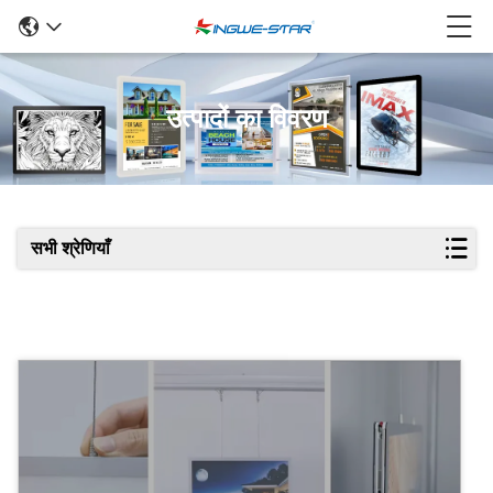
उत्पादों का विवरण
सभी श्रेणियाँ