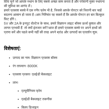
विधि चुनें जो आपके स्थान के लिए सबसे अच्छा काम करता है और परेशानी मुक्त स्थापना
की सुविधा का आनंद लें।
हमारे प्रकाश बक्से में एक स्नैप फ्रेम भी है, जिससे आपके पोस्टर को जितनी बार चाहें
बदलना आसान हो जाता है।आप निश्चिंत रह सकते हैं कि आपके पोस्टर हर बार बिल्कुल
फिट होंगे।.
5V और 2A के इनपुट वोल्टेज के साथ, हमारे विज्ञापन लाइट बॉक्स ऊर्जा कुशल और
लागत प्रभावी हैं. तो क्यों इंतजार करें?आज ही हमारे प्रकाश बक्से पर अपने हाथों को
प्राप्त करें और पहले कभी नहीं की तरह अपने ब्रांड और उत्पादों का प्रदर्शन शुरू.
विशेषताएं:
उत्पाद का नामः विज्ञापन प्रकाश बॉक्स
रंग तापमानः 8000K
प्रकाश प्रकारः एलईडी बैकलाइट
लाभः
एल्यूमीनियम फ्रेम
एलईडी बैकलाइट तकनीक
क्लिप डिजाइन