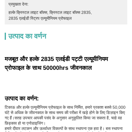
प्रमुखता देना:
हल्के क्रिस्टल लाइट बॉक्स
, 
क्रिस्टल लाइट बॉक्स 2835
, 
2835 एलईडी स्ट्रिप एल्यूमीनियम प्रोफाइल
उत्पाद का वर्णन
मजबूत और हल्के 2835 एलईडी पट्टी एल्यूमीनियम
प्रोफाइल के साथ 50000hrs जीवनकाल
उत्पाद का वर्णन:
टिकाऊ और हल्के एल्यूमीनियम प्रोफाइल के साथ निर्मित, हमारे प्रकाश बक्से 50,000
घंटे से अधिक के जीवनकाल के साथ समय की परीक्षा में खड़े होने के लिए डिज़ाइन किए
गए हैं।सतह उपचार आपकी पसंद के अनुसार अनुकूलित किया जा सकता है, चाहे वह
छिड़काव हो या एनोडाइजिंग।
हमारे दीवार लटकन और ऊर्ध्वाधर विकल्पों के साथ स्थापना एक हवा है। बस स्थापना