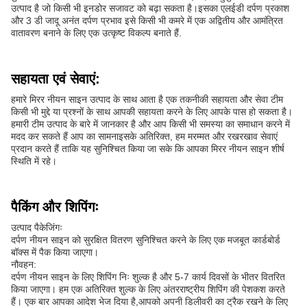
उत्पाद है जो किसी भी इनडोर सजावट को बढ़ा सकता है।इसका एलईडी दर्पण प्रकाश
और 3 डी जादू अनंत दर्पण प्रभाव इसे किसी भी कमरे में एक अद्वितीय और आमंत्रित
वातावरण बनाने के लिए एक उत्कृष्ट विकल्प बनाते हैं.
सहायता एवं सेवाएं:
हमारे मिरर नीयन साइन उत्पाद के साथ आता है एक तकनीकी सहायता और सेवा टीम
किसी भी मुद्दे या प्रश्नों के साथ आपकी सहायता करने के लिए आपके पास हो सकता है।
हमारी टीम उत्पाद के बारे में जानकार है और आप किसी भी समस्या का समाधान करने में
मदद कर सकते हैं आप का सामनाइसके अतिरिक्त, हम मरम्मत और रखरखाव सेवाएं
प्रदान करते हैं ताकि यह सुनिश्चित किया जा सके कि आपका मिरर नीयन साइन शीर्ष
स्थिति में रहे।
पैकिंग और शिपिंगः
उत्पाद पैकेजिंगः
दर्पण नीयन साइन को सुरक्षित वितरण सुनिश्चित करने के लिए एक मजबूत कार्डबोर्ड
बॉक्स में पैक किया जाएगा।
नौवहन:
दर्पण नीयन साइन के लिए शिपिंग निः शुल्क है और 5-7 कार्य दिवसों के भीतर वितरित
किया जाएगा। हम एक अतिरिक्त शुल्क के लिए अंतरराष्ट्रीय शिपिंग की पेशकश करते
हैं। एक बार आपका आदेश भेज दिया है,आपको अपनी डिलीवरी का ट्रैक रखने के लिए