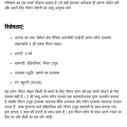
परिष्कार का एक स्पर्श जोड़ना चाहता है।तो क्यों इंतजार करेंआज ही अपना ऑर्डर करें
और अपने लिए नीयन रोशनी का जादू अनुभव करें!
विशेषताएं:
उत्पाद का नामः पेशेवर होम मैजिक आरजीबी एलईडी अनंत दर्पण प्रकाश
साइनबोर्ड 3 डी ग्लास नीयन साइन
वारंटीः 3 वर्ष
सामग्री: एक्रिलिक, नीयन ट्यूब
प्रकाश पद्धति: सामने का प्रकाश
रंगः बहुरंगी (RGB)
यह दर्पण नीयन साइन किसी भी कमरे के लिए नीयन दर्पण की एक स्पर्श जोड़ने के लिए
एकदम सही है। 3 डी जादू अनंत दर्पण प्रभाव एक आश्चर्यजनक दृश्य प्रदर्शन बनाता
है,जबकि नीयन ट्यूब प्रकाश व्यवस्था विधि उज्ज्वल और रंगीन प्रकाश व्यवस्था प्रदान
करता है. उच्च गुणवत्ता वाले एक्रिलिक और नीयन ट्यूब सामग्री के साथ बनाया गया,
इस उत्पाद 3 साल की वारंटी के साथ आता है। इस नीयन दर्पण के साथ अपने स्थान के
लिए रंग और शैली का एक पॉप जोड़ें!