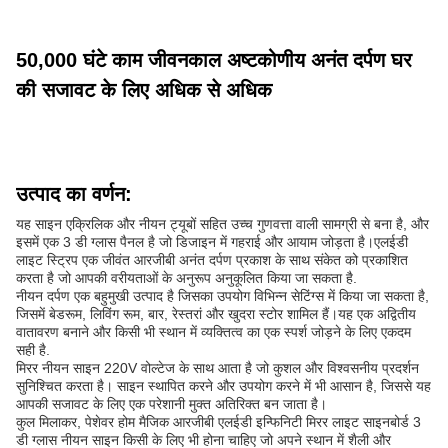
50,000 घंटे काम जीवनकाल अष्टकोणीय अनंत दर्पण घर
की सजावट के लिए अधिक से अधिक
उत्पाद का वर्णन:
यह साइन एक्रिलिक और नीयन ट्यूबों सहित उच्च गुणवत्ता वाली सामग्री से बना है, और
इसमें एक 3 डी ग्लास पैनल है जो डिजाइन में गहराई और आयाम जोड़ता है।एलईडी
लाइट स्ट्रिप एक जीवंत आरजीबी अनंत दर्पण प्रकाश के साथ संकेत को प्रकाशित
करता है जो आपकी वरीयताओं के अनुरूप अनुकूलित किया जा सकता है.
नीयन दर्पण एक बहुमुखी उत्पाद है जिसका उपयोग विभिन्न सेटिंग्स में किया जा सकता है,
जिसमें बेडरूम, लिविंग रूम, बार, रेस्तरां और खुदरा स्टोर शामिल हैं।यह एक अद्वितीय
वातावरण बनाने और किसी भी स्थान में व्यक्तित्व का एक स्पर्श जोड़ने के लिए एकदम
सही है.
मिरर नीयन साइन 220V वोल्टेज के साथ आता है जो कुशल और विश्वसनीय प्रदर्शन
सुनिश्चित करता है। साइन स्थापित करने और उपयोग करने में भी आसान है, जिससे यह
आपकी सजावट के लिए एक परेशानी मुक्त अतिरिक्त बन जाता है।
कुल मिलाकर, पेशेवर होम मैजिक आरजीबी एलईडी इन्फिनिटी मिरर लाइट साइनबोर्ड 3
डी ग्लास नीयन साइन किसी के लिए भी होना चाहिए जो अपने स्थान में शैली और