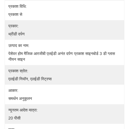
प्रकाश विधि:
प्रकाश से
प्रकार:
थ्रीडी दर्पण
उत्पाद का नाम:
पेशेवर होम मैजिक आरजीबी एलईडी अनंत दर्पण प्रकाश साइनबोर्ड 3 डी ग्लास 
नीयन साइन
प्रकाश स्रोत:
एलईडी नियॉन, एलईडी स्ट्रिप्स
आकार:
समर्थन अनुकूलन
न्यूनतम आदेश मात्रा:
20 पीसी