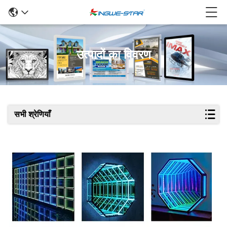
उत्पादों का विवरण
सभी श्रेणियाँ