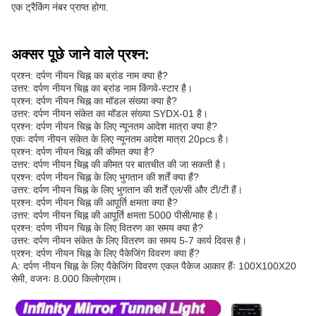
एक ट्रैकिंग नंबर प्राप्त होगा.
अक्सर पूछे जाने वाले प्रश्न:
प्रश्न: दर्पण नीयन चिह्न का ब्रांड नाम क्या है?
उत्तर: दर्पण नीयन चिह्न का ब्रांड नाम किंगवे-स्टार है।
प्रश्न: दर्पण नीयन चिह्न का मॉडल संख्या क्या है?
उत्तर: दर्पण नीयन संकेत का मॉडल संख्या SYDX-01 है।
प्रश्न: दर्पण नीयन चिह्न के लिए न्यूनतम आदेश मात्रा क्या है?
एकः दर्पण नीयन संकेत के लिए न्यूनतम आदेश मात्रा 20pcs है।
प्रश्न: दर्पण नीयन चिह्न की कीमत क्या है?
उत्तर: दर्पण नीयन चिह्न की कीमत पर बातचीत की जा सकती है।
प्रश्न: दर्पण नीयन चिह्न के लिए भुगतान की शर्तें क्या हैं?
उत्तर: दर्पण नीयन चिह्न के लिए भुगतान की शर्तें एल/सी और टी/टी हैं।
प्रश्न: दर्पण नीयन चिह्न की आपूर्ति क्षमता क्या है?
उत्तर: दर्पण नीयन चिह्न की आपूर्ति क्षमता 5000 पीसी/माह है।
प्रश्न: दर्पण नीयन चिह्न के लिए वितरण का समय क्या है?
उत्तर: दर्पण नीयन संकेत के लिए वितरण का समय 5-7 कार्य दिवस है।
प्रश्न: दर्पण नीयन चिह्न के लिए पैकेजिंग विवरण क्या हैं?
A: दर्पण नीयन चिह्न के लिए पैकेजिंग विवरण एकल पैकेज आकार हैंः 100X100X20
सेमी, वजनः 8.000 किलोग्राम।