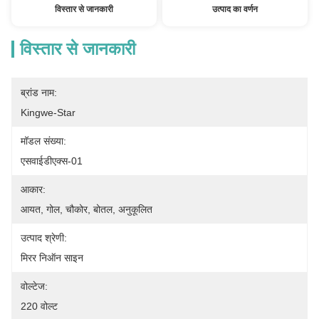
विस्तार से जानकारी
उत्पाद का वर्णन
विस्तार से जानकारी
ब्रांड नाम:
Kingwe-Star
मॉडल संख्या:
एसवाईडीएक्स-01
आकार:
आयत, गोल, चौकोर, बोतल, अनुकूलित
उत्पाद श्रेणी:
मिरर निऑन साइन
वोल्टेज:
220 वोल्ट