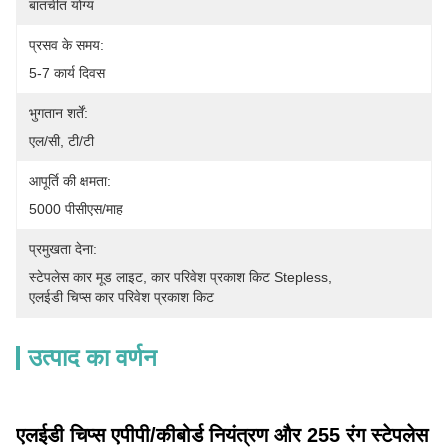
बातचीत योग्य
प्रसव के समय:
5-7 कार्य दिवस
भुगतान शर्तें:
एल/सी, टी/टी
आपूर्ति की क्षमता:
5000 पीसीएस/माह
प्रमुखता देना:
स्टेपलेस कार मूड लाइट
, 
कार परिवेश प्रकाश किट Stepless
, 
एलईडी चिप्स कार परिवेश प्रकाश किट
उत्पाद का वर्णन
एलईडी चिप्स एपीपी/कीबोर्ड नियंत्रण और 255 रंग स्टेपलेस