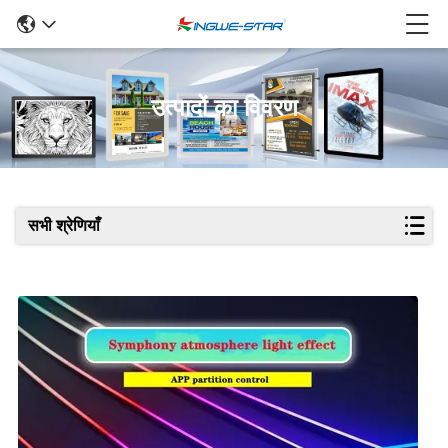
उत्पादों का विवरण
सभी श्रेणियाँ