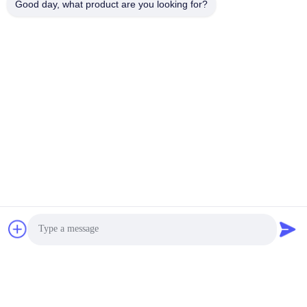
Good day, what product are you looking for?