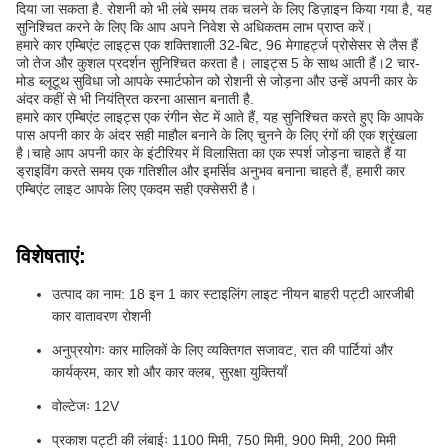
दिया जा सकता है. रोशनी को भी लंबे समय तक चलने के लिए डिज़ाइन किया गया है, यह
सुनिश्चित करने के लिए कि आप अपने निवेश से अधिकतम लाभ प्राप्त करें।
हमारे कार एम्बिएंट लाइट्स एक शक्तिशाली 32-बिट, 96 मेगाहर्ट्ज प्रोसेसर से लैस हैं
जो तेज और कुशल प्रदर्शन सुनिश्चित करता है। लाइट्स 5 के साथ आती हैं।2 चार-
मोड ब्लूटूथ सुविधा जो आपके स्मार्टफोन को रोशनी से जोड़ना और उन्हें अपनी कार के
अंदर कहीं से भी नियंत्रित करना आसान बनाती है.
हमारे कार एम्बिएंट लाइट्स एक रंगीन सेट में आते हैं, यह सुनिश्चित करते हुए कि आपके
पास अपनी कार के अंदर सही माहौल बनाने के लिए चुनने के लिए रंगों की एक श्रृंखला
है।चाहे आप अपनी कार के इंटीरियर में विलासिता का एक स्पर्श जोड़ना चाहते हैं या
ड्राइविंग करते समय एक गतिशील और इमर्सिव अनुभव बनाना चाहते हैं, हमारी कार
एम्बिएंट लाइट आपके लिए एकदम सही एक्सेसरी है।
विशेषताएं:
उत्पाद का नाम: 18 इन 1 कार स्टाइलिंग लाइट नीयन बाहरी पट्टी आरजीबी
कार वातावरण रोशनी
अनुप्रयोगः कार मालिकों के लिए व्यक्तिगत सजावट, रात की पार्टियां और
कार्यक्रम, कार शो और कार क्लब, सुरक्षा युक्तियाँ
वोल्टेजः 12V
प्रकाश पट्टी की लंबाईः 1100 मिमी, 750 मिमी, 900 मिमी, 200 मिमी