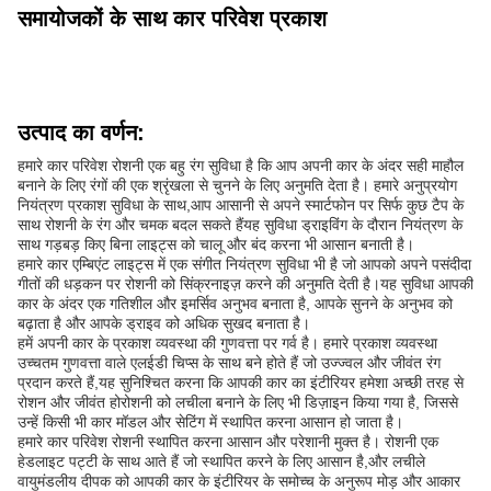
समायोजकों के साथ कार परिवेश प्रकाश
उत्पाद का वर्णन:
हमारे कार परिवेश रोशनी एक बहु रंग सुविधा है कि आप अपनी कार के अंदर सही माहौल
बनाने के लिए रंगों की एक श्रृंखला से चुनने के लिए अनुमति देता है। हमारे अनुप्रयोग
नियंत्रण प्रकाश सुविधा के साथ,आप आसानी से अपने स्मार्टफोन पर सिर्फ कुछ टैप के
साथ रोशनी के रंग और चमक बदल सकते हैंयह सुविधा ड्राइविंग के दौरान नियंत्रण के
साथ गड़बड़ किए बिना लाइट्स को चालू और बंद करना भी आसान बनाती है।
हमारे कार एम्बिएंट लाइट्स में एक संगीत नियंत्रण सुविधा भी है जो आपको अपने पसंदीदा
गीतों की धड़कन पर रोशनी को सिंक्रनाइज़ करने की अनुमति देती है।यह सुविधा आपकी
कार के अंदर एक गतिशील और इमर्सिव अनुभव बनाता है, आपके सुनने के अनुभव को
बढ़ाता है और आपके ड्राइव को अधिक सुखद बनाता है।
हमें अपनी कार के प्रकाश व्यवस्था की गुणवत्ता पर गर्व है। हमारे प्रकाश व्यवस्था
उच्चतम गुणवत्ता वाले एलईडी चिप्स के साथ बने होते हैं जो उज्ज्वल और जीवंत रंग
प्रदान करते हैं,यह सुनिश्चित करना कि आपकी कार का इंटीरियर हमेशा अच्छी तरह से
रोशन और जीवंत होरोशनी को लचीला बनाने के लिए भी डिज़ाइन किया गया है, जिससे
उन्हें किसी भी कार मॉडल और सेटिंग में स्थापित करना आसान हो जाता है।
हमारे कार परिवेश रोशनी स्थापित करना आसान और परेशानी मुक्त है। रोशनी एक
हेडलाइट पट्टी के साथ आते हैं जो स्थापित करने के लिए आसान है,और लचीले
वायुमंडलीय दीपक को आपकी कार के इंटीरियर के समोच्च के अनुरूप मोड़ और आकार