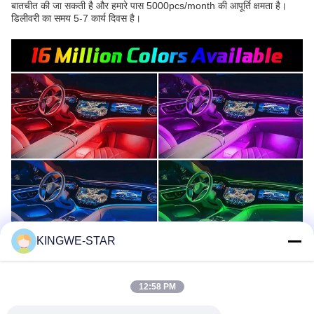
बातचीत की जा सकती है और हमारे पास 5000pcs/month की आपूर्ति क्षमता है।
डिलीवरी का समय 5-7 कार्य दिवस है।
KINGWE-STAR
12:58 PM