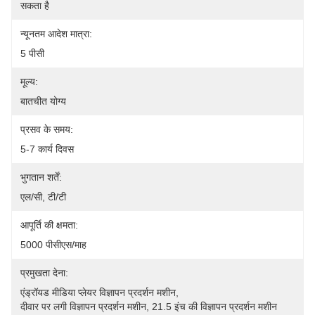
सकता है
न्यूनतम आदेश मात्रा:
5 पीसी
मूल्य:
बातचीत योग्य
प्रसव के समय:
5-7 कार्य दिवस
भुगतान शर्तें:
एल/सी, टी/टी
आपूर्ति की क्षमता:
5000 पीसीएस/माह
प्रमुखता देना:
एंड्रॉयड मीडिया प्लेयर विज्ञापन प्रदर्शन मशीन
, 
दीवार पर लगी विज्ञापन प्रदर्शन मशीन
, 
21.5 इंच की विज्ञापन प्रदर्शन मशीन