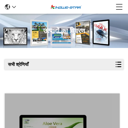
उत्पादों का विवरण
सभी श्रेणियाँ