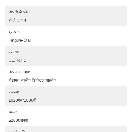
उत्पत्ति के प्लेस:
शेन्ज़ेन, चीन
ब्रांड नाम:
Kingwe-Star
प्रमाणन:
CE,RoHS
उत्पाद का नाम:
विज्ञापन स्क्रीन डिजिटल साइनेज
संकल्प:
1920एच*1080वी
चमक:
≥2000लक्स