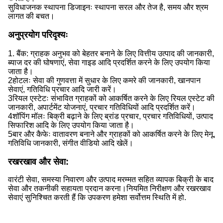
सुविधाजनक स्थापना डिजाइनः स्थापना सरल और तेज है, समय और श्रम
लागत की बचत।
अनुप्रयोग परिदृश्यः
1. बैंक: ग्राहक अनुभव को बेहतर बनाने के लिए वित्तीय उत्पाद की जानकारी,
ब्याज दर की घोषणाएं, सेवा गाइड आदि प्रदर्शित करने के लिए उपयोग किया
जाता है।
2होटलः सेवा की गुणवत्ता में सुधार के लिए कमरे की जानकारी, खानपान
सेवाएं, गतिविधि प्रचार आदि जारी करें।
3रियल एस्टेटः संभावित ग्राहकों को आकर्षित करने के लिए रियल एस्टेट की
जानकारी, अपार्टमेंट योजनाएं, प्रचार गतिविधियों आदि प्रदर्शित करें।
4शॉपिंग मॉलः बिक्री बढ़ाने के लिए ब्रांड प्रचार, प्रचार गतिविधियों, उत्पाद
सिफारिश आदि के लिए उपयोग किया जाता है।
5बार और कैफेः वातावरण बनाने और ग्राहकों को आकर्षित करने के लिए मेनू,
गतिविधि जानकारी, संगीत वीडियो आदि खेलें।
रखरखाव और सेवा:
वारंटी सेवा, समस्या निवारण और उत्पाद मरम्मत सहित व्यापक बिक्री के बाद
सेवा और तकनीकी सहायता प्रदान करना।नियमित निरीक्षण और रखरखाव
सेवाएं सुनिश्चित करती हैं कि उपकरण हमेशा सर्वोत्तम स्थिति में हो.